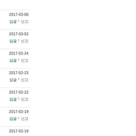
2017-03-06
답글
신고
2017-03-02
답글
신고
2017-02-24
답글
신고
2017-02-23
답글
신고
2017-02-22
답글
신고
2017-02-19
답글
신고
2017-02-19