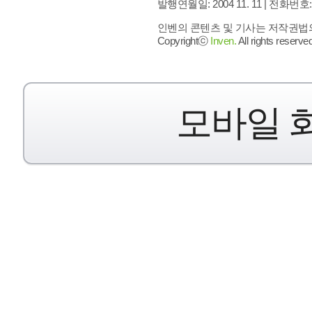
발행연월일: 2004 11. 11 |
전화번호: 02 
인벤의 콘텐츠 및 기사는 저작권법의 
Copyrightⓒ
Inven.
All rights reserved
모바일 