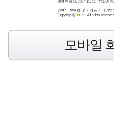
발행연월일: 2004 11. 11 |
전화번호: 02 
인벤의 콘텐츠 및 기사는 저작권법의 
Copyrightⓒ
Inven.
All rights reserved
모바일 