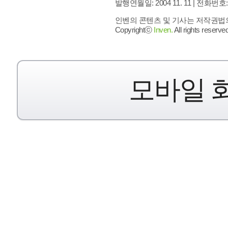
발행연월일: 2004 11. 11 |
전화번호: 02 
인벤의 콘텐츠 및 기사는 저작권법의 
Copyrightⓒ
Inven.
All rights reserved
모바일 