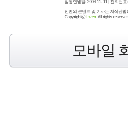
발행연월일: 2004 11. 11 |
전화번호: 02 
인벤의 콘텐츠 및 기사는 저작권법의 
Copyrightⓒ
Inven.
All rights reserved
모바일 