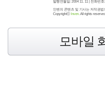
발행연월일: 2004 11. 11 |
전화번호: 02 
인벤의 콘텐츠 및 기사는 저작권법의 
Copyrightⓒ
Inven.
All rights reserved
모바일 