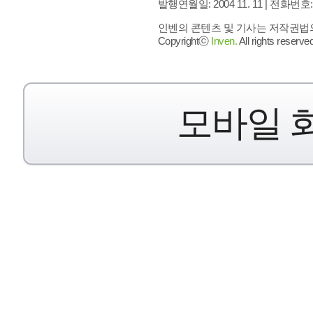
발행연월일: 2004 11. 11 |
전화번호: 02 
인벤의 콘텐츠 및 기사는 저작권법의 
Copyrightⓒ
Inven.
All rights reserved
모바일 