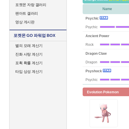
포켓몬 자랑 갤러리
Name
팬아트 갤러리
Psychic
영상 게시판
Psychic
포켓몬 GO 파워업 BOX
Ancient Power
Rock
별의 모래 계산기
Dragon Claw
진화 사탕 계산기
Dragon
포획 확률 계산기
Psyshock
타입 상성 계산기
Psychic
Evolution Pokemon