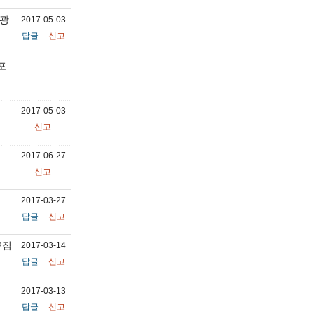
파광
2017-05-03
답글
신고
포
2017-05-03
신고
2017-06-27
신고
2017-03-27
답글
신고
꾸짐
2017-03-14
답글
신고
2017-03-13
답글
신고