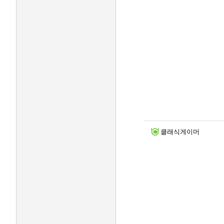
클래식게이머