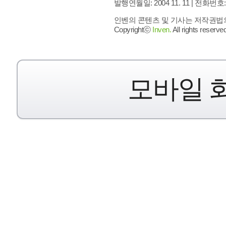
발행연월일: 2004 11. 11 |
전화번호: 02 
인벤의 콘텐츠 및 기사는 저작권법의 
Copyrightⓒ
Inven.
All rights reserved
모바일 