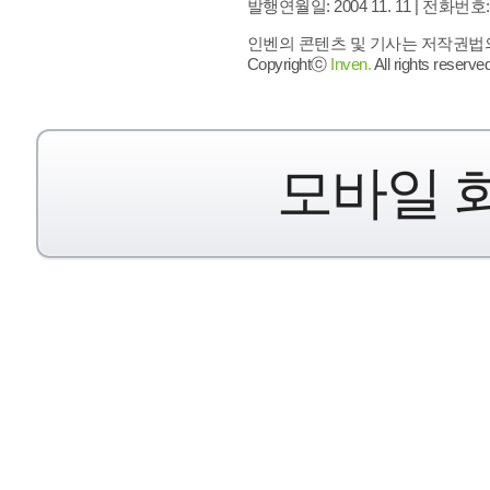
발행연월일: 2004 11. 11 |
전화번호: 02 
인벤의 콘텐츠 및 기사는 저작권법의 
Copyrightⓒ
Inven.
All rights reserved
모바일 