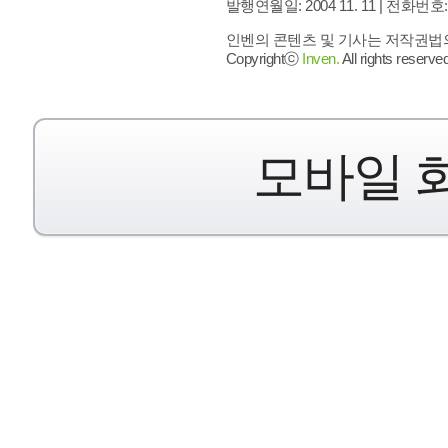
발행연월일: 2004 11. 11 |
전화번호: 02 
인벤의 콘텐츠 및 기사는 저작권법의 
Copyrightⓒ
Inven.
All rights reserved
모바일 