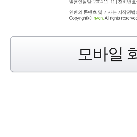
발행연월일: 2004 11. 11 |
전화번호: 02 
인벤의 콘텐츠 및 기사는 저작권법의 
Copyrightⓒ
Inven.
All rights reserved
모바일 