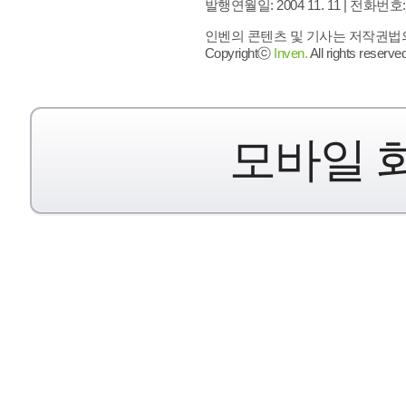
발행연월일: 2004 11. 11 |
전화번호: 02 
인벤의 콘텐츠 및 기사는 저작권법의 
Copyrightⓒ
Inven.
All rights reserved
모바일 