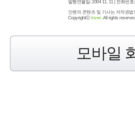
발행연월일: 2004 11. 11 |
전화번호: 02 
인벤의 콘텐츠 및 기사는 저작권법의 
Copyrightⓒ
Inven.
All rights reserved
모바일 