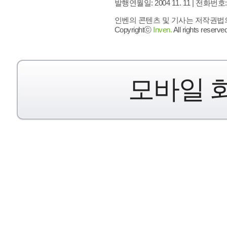
발행연월일: 2004 11. 11 |
전화번호: 02 
인벤의 콘텐츠 및 기사는 저작권법의 
Copyrightⓒ
Inven.
All rights reserved
모바일 