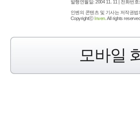
발행연월일: 2004 11. 11 |
전화번호: 02 
인벤의 콘텐츠 및 기사는 저작권법의 
Copyrightⓒ
Inven.
All rights reserved
모바일 