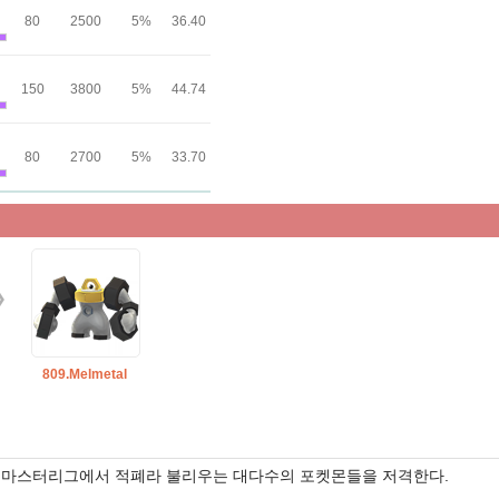
80
2500
5%
36.40
150
3800
5%
44.74
80
2700
5%
33.70
809.Melmetal
마스터리그에서 적폐라 불리우는 대다수의 포켓몬들을 저격한다.