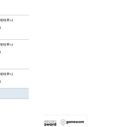
예테루나
4
예테루나
4
예테루나
4