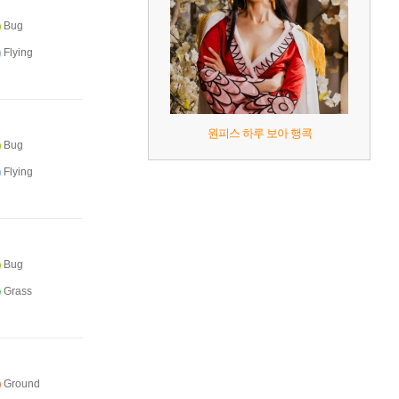
Bug
Flying
원피스 하루 보아 행콕
Bug
Flying
Bug
Grass
Ground