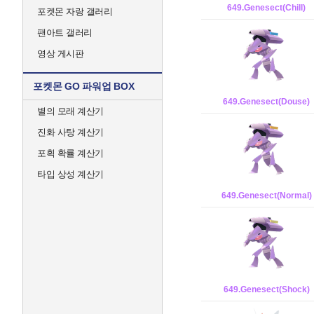
649.Genesect(Chill)
포켓몬 자랑 갤러리
팬아트 갤러리
영상 게시판
포켓몬 GO 파워업 BOX
649.Genesect(Douse)
별의 모래 계산기
진화 사탕 계산기
포획 확률 계산기
타입 상성 계산기
649.Genesect(Normal)
649.Genesect(Shock)