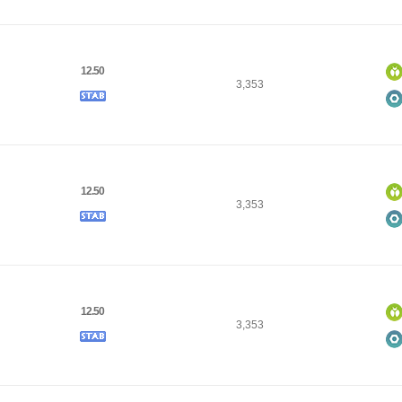
12.50
3,353
12.50
3,353
12.50
3,353