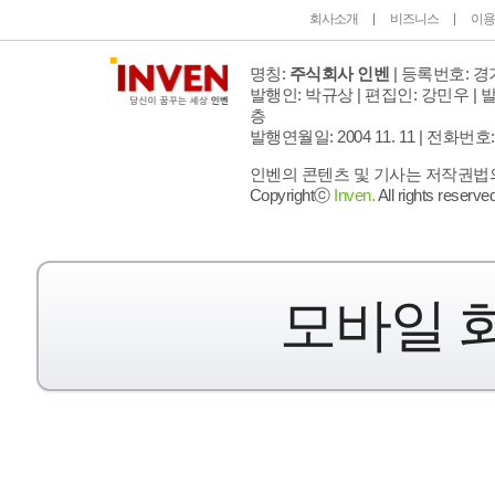
회사소개
비즈니스
이용
명칭:
주식회사 인벤
| 등록번호: 경기
발행인: 박규상 | 편집인: 강민우 |
발
층
발행연월일: 2004 11. 11 |
전화번호: 02 
인벤의 콘텐츠 및 기사는 저작권법의 
Copyrightⓒ
Inven.
All rights reserved
모바일 