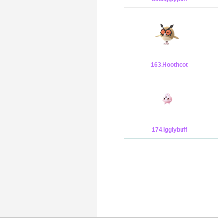
163.Hoothoot
174.Igglybuff
인벤 공식 미디어 파트너 및 제휴 파트너