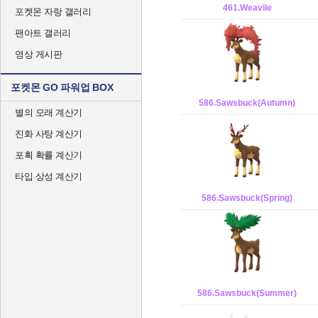
461.Weavile
포켓몬 자랑 갤러리
팬아트 갤러리
영상 게시판
포켓몬 GO 파워업 BOX
586.Sawsbuck(Autumn)
별의 모래 계산기
진화 사탕 계산기
포획 확률 계산기
타입 상성 계산기
586.Sawsbuck(Spring)
586.Sawsbuck(Summer)