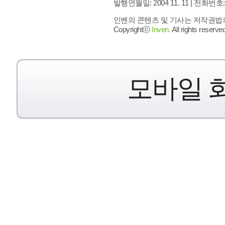
발행연월일: 2004 11. 11 |
전화번호: 02 
인벤의 콘텐츠 및 기사는 저작권법의 
Copyrightⓒ
Inven.
All rights reserved
모바일 