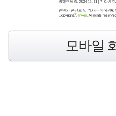
발행연월일: 2004 11. 11 |
전화번호: 02 
인벤의 콘텐츠 및 기사는 저작권법의 
Copyrightⓒ
Inven.
All rights reserved
모바일 